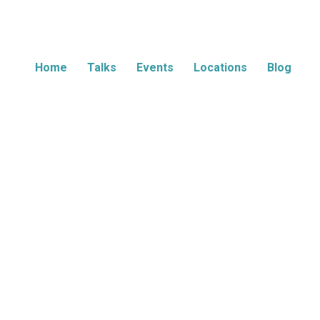
Home
Talks
Events
Locations
Blog